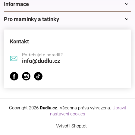
Informace
Pro maminky a tatínky
Kontakt
Potřebujete poradit?
info@dudlu.cz
Copyright 2026
Dudlu.cz
. Všechna práva vyhrazena.
Upravit
nastavení cookies
Vytvořil Shoptet