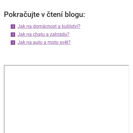
Pokračujte v čtení blogu:
Jak na domácnost a kutilství?
Jak na chatu a zahradu?
Jak na auto a moto svět?