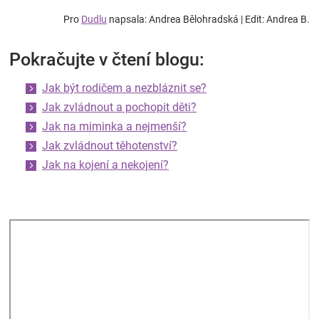
Pro
Dudlu
napsala: Andrea Bělohradská | Edit: Andrea B.
Pokračujte v čtení blogu:
Jak být rodičem a nezbláznit se?
Jak zvládnout a pochopit děti?
Jak na miminka a nejmenší?
Jak zvládnout těhotenství?
Jak na kojení a nekojení?