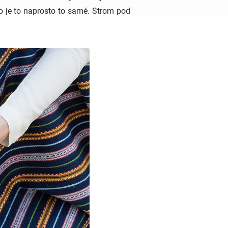
no je to naprosto to samé. Strom pod