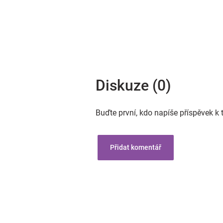
Diskuze (0)
Buďte první, kdo napíše příspěvek k 
Přidat komentář