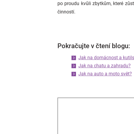
po proudu kvůli zbytkům, které zů
činností.
Pokračujte v čtení blogu:
Jak na domácnost a kutils
Jak na chatu a zahradu?
Jak na auto a moto svět?