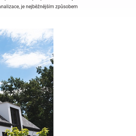
analizace, je nejběžnějším způsobem