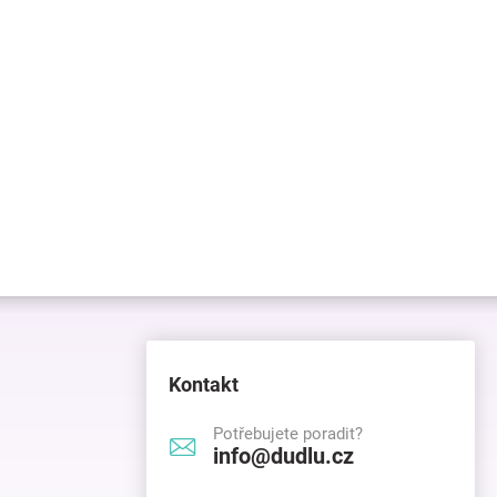
Kontakt
Potřebujete poradit?
info@dudlu.cz