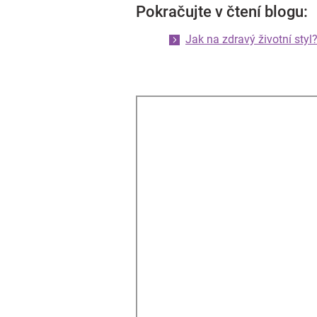
Pokračujte v čtení blogu:
Jak na zdravý životní styl