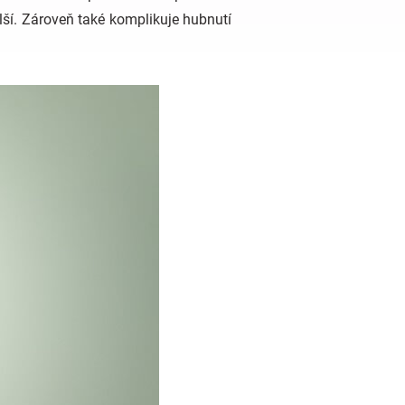
lší. Zároveň také komplikuje hubnutí