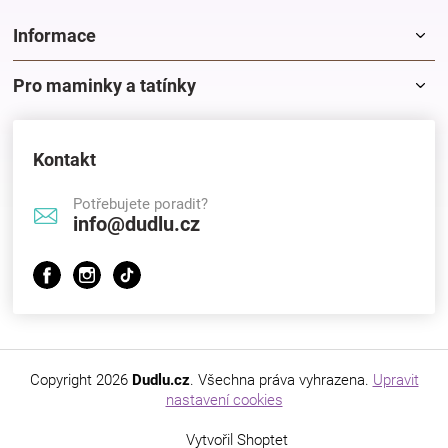
Informace
Pro maminky a tatínky
Kontakt
Potřebujete poradit?
info@dudlu.cz
Copyright 2026
Dudlu.cz
. Všechna práva vyhrazena.
Upravit
nastavení cookies
Vytvořil Shoptet