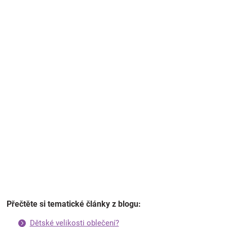
Přečtěte si tematické články z blogu:
Dětské velikosti oblečení?