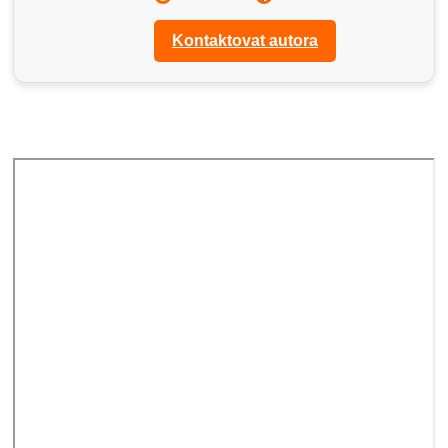
Kontaktovat autora