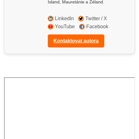
Island, Mauretánie a Zéland.
LinkedIn
Twitter / X
YouTube
Facebook
Kontaktovat autora