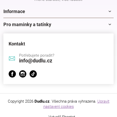
Informace
Pro maminky a tatínky
Kontakt
Potřebujete poradit?
info@dudlu.cz
Copyright 2026
Dudlu.cz
. Všechna práva vyhrazena.
Upravit
nastavení cookies