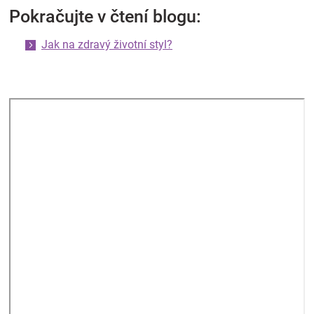
Pokračujte v čtení blogu:
Jak na zdravý životní styl?