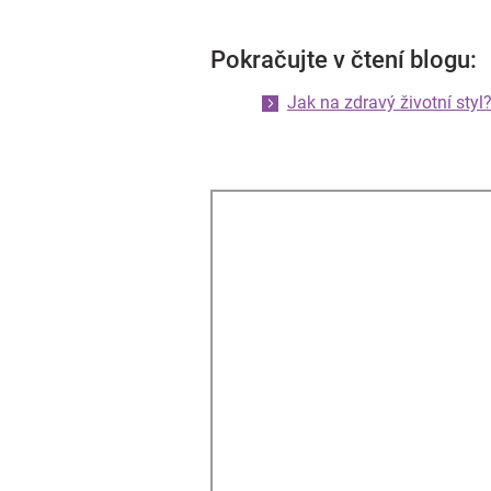
Pokračujte v čtení blogu:
Jak na zdravý životní styl