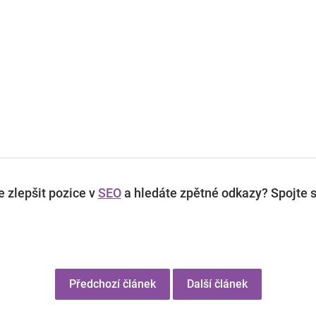
 zlepšit pozice v
SEO
a hledáte zpětné odkazy? Spojte s
Předchozí článek
Další článek