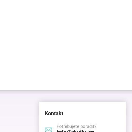
Kontakt
Potřebujete poradit?