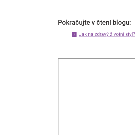
Pokračujte v čtení blogu:
Jak na zdravý životní styl