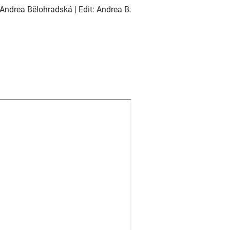
Andrea Bělohradská | Edit: Andrea B.