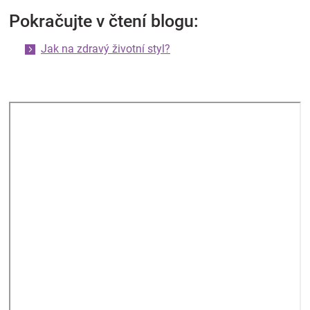
Pokračujte v čtení blogu:
Jak na zdravý životní styl?