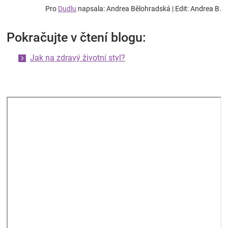
Pro
Dudlu
napsala: Andrea Bělohradská | Edit: Andrea B.
Pokračujte v čtení blogu:
Jak na zdravý životní styl?