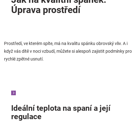
Úprava prostředí
Prostředí, ve kterém spíte, má na kvalitu spánku obrovský vliv. A i
když vás dítě v noci vzbudí, můžete si alespoň zajistit podmínky pro
rychlé zpětné usnutí.
Ideální teplota na spaní a její
regulace