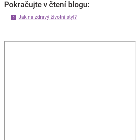
Pokračujte v čtení blogu:
Jak na zdravý životní styl?