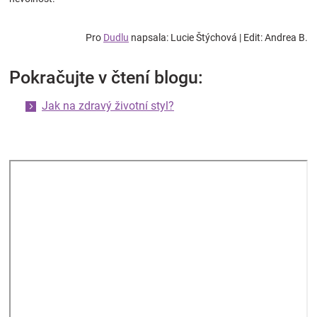
Pro
Dudlu
napsala: Lucie Štýchová | Edit: Andrea B.
Pokračujte v čtení blogu:
Jak na zdravý životní styl?