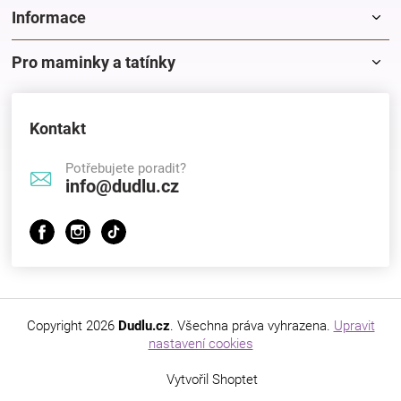
Informace
Pro maminky a tatínky
Kontakt
Potřebujete poradit?
info@dudlu.cz
Copyright 2026
Dudlu.cz
. Všechna práva vyhrazena.
Upravit
nastavení cookies
Vytvořil Shoptet