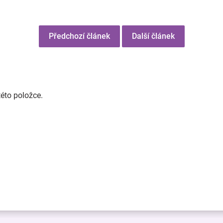
Předchozí článek
Další článek
této položce.