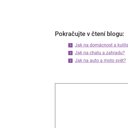
Pokračujte v čtení blogu:
Jak na domácnost a kutils
Jak na chatu a zahradu?
Jak na auto a moto svět?