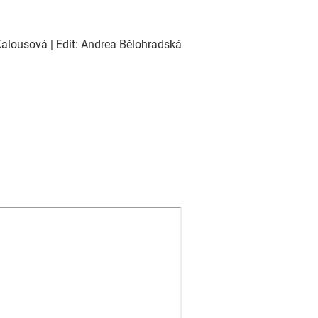
alousová | Edit: Andrea Bělohradská