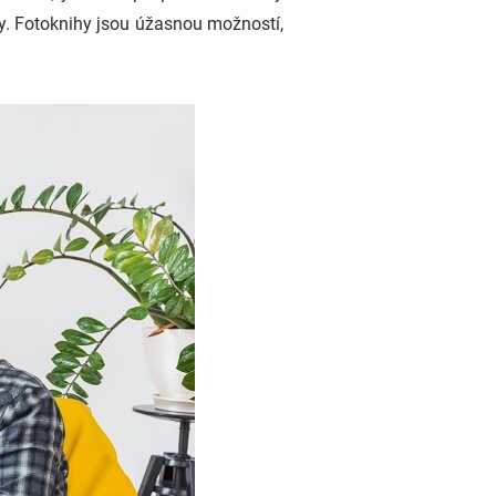
hy. Fotoknihy jsou úžasnou možností,