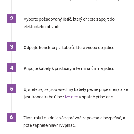
Vyberte požadovaný jistič, který chcete zapojit do
elektrického obvodu.
Odpojte konektory z kabelů, které vedou do jističe.
Připojte kabely k příslušným terminálům na jističi.
Ujistěte se, že jsou všechny kabely pevně připevněny a že
jsou konce kabelů bez
izolace
a špatně připojené.
Zkontrolujte, zda je vše správně zapojeno a bezpečné, a
poté zapněte hlavní vypínač.