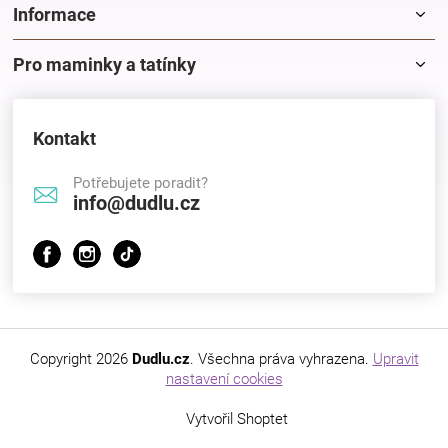
Informace
Pro maminky a tatínky
Kontakt
Potřebujete poradit?
info@dudlu.cz
Copyright 2026
Dudlu.cz
. Všechna práva vyhrazena.
Upravit
nastavení cookies
Vytvořil Shoptet