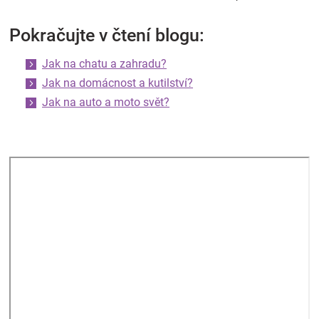
Pokračujte v čtení blogu:
Jak na chatu a zahradu?
Jak na domácnost a kutilství?
Jak na auto a moto svět?