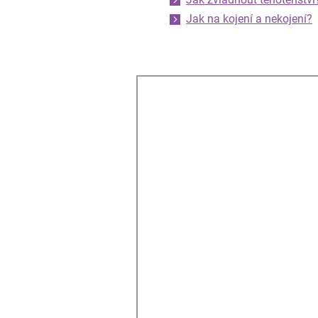
Jak na kojení a nekojení?