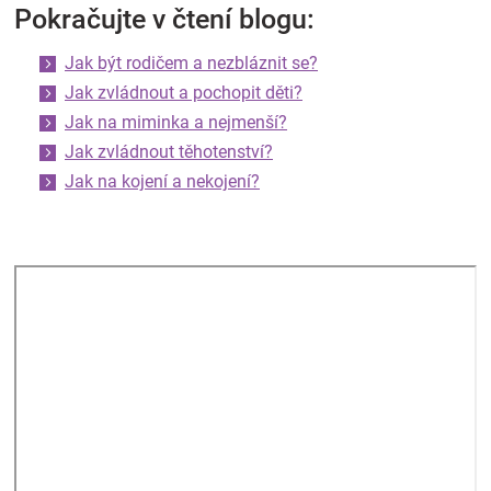
Pokračujte v čtení blogu:
Jak být rodičem a nezbláznit se?
Jak zvládnout a pochopit děti?
Jak na miminka a nejmenší?
Jak zvládnout těhotenství?
Jak na kojení a nekojení?