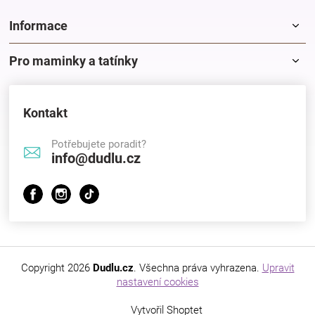
Informace
Pro maminky a tatínky
Kontakt
Potřebujete poradit?
info@dudlu.cz
Copyright 2026
Dudlu.cz
. Všechna práva vyhrazena.
Upravit
nastavení cookies
Vytvořil Shoptet