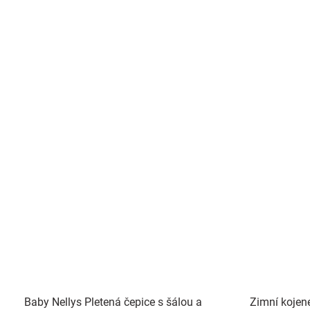
Baby Nellys Pletená čepice s šálou a
Zimní kojen