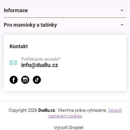
Informace
Pro maminky a tatínky
Kontakt
Potřebujete poradit?
info@dudlu.cz
Copyright 2026
Dudlu.cz
. Všechna práva vyhrazena.
Upravit
nastavení cookies
Vytvořil Shoptet