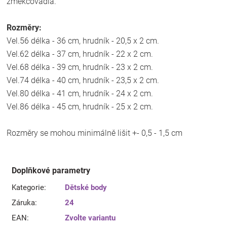
změkčovadla.
Rozměry:
Vel.56 délka - 36 cm, hrudník - 20,5 x 2 cm.
Vel.62 délka - 37 cm, hrudník - 22 x 2 cm.
Vel.68 délka - 39 cm, hrudník - 23 x 2 cm.
Vel.74 délka - 40 cm, hrudník - 23,5 x 2 cm.
Vel.80 délka - 41 cm, hrudník - 24 x 2 cm.
Vel.86 délka - 45 cm, hrudník - 25 x 2 cm.
Rozměry se mohou minimálně lišit +- 0,5 - 1,5 cm
Doplňkové parametry
Kategorie
:
Dětské body
Záruka
:
24
EAN
:
Zvolte variantu