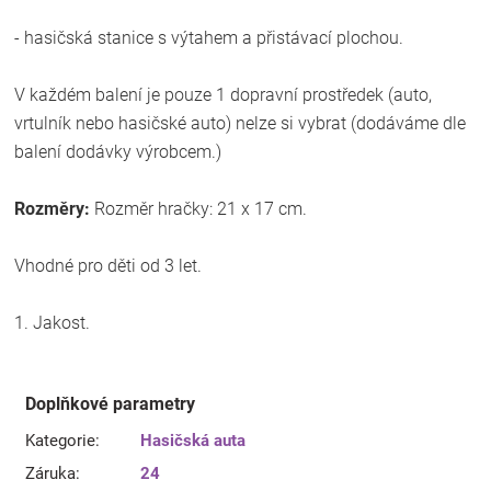
- hasičská stanice s výtahem a přistávací plochou.
V každém balení je pouze 1 dopravní prostředek (auto,
vrtulník nebo hasičské auto) nelze si vybrat (dodáváme dle
balení dodávky výrobcem.)
Rozměry:
Rozměr hračky: 21 x 17 cm.
Vhodné pro děti od 3 let.
1. Jakost.
Doplňkové parametry
Kategorie
:
Hasičská auta
Záruka
:
24