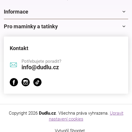
Informace
Pro maminky a tatínky
Kontakt
Potřebujete poradit?
info@dudlu.cz
Copyright 2026
Dudlu.cz
. Všechna práva vyhrazena.
Upravit
nastavení cookies
Vytvořil Shoptet