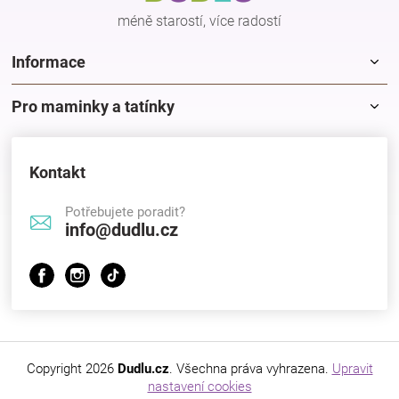
méně starostí, více radostí
Informace
Pro maminky a tatínky
Kontakt
Potřebujete poradit?
info@dudlu.cz
Copyright 2026
Dudlu.cz
. Všechna práva vyhrazena.
Upravit
nastavení cookies