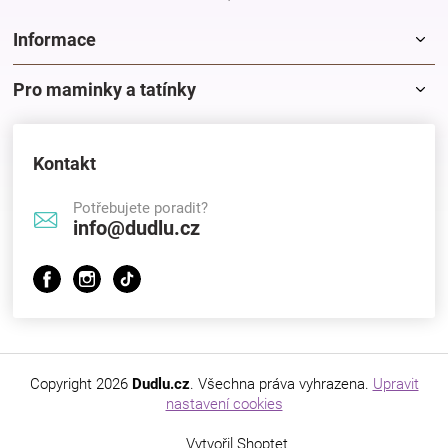
Informace
Pro maminky a tatínky
Kontakt
Potřebujete poradit?
info@dudlu.cz
Copyright 2026
Dudlu.cz
. Všechna práva vyhrazena.
Upravit
nastavení cookies
Vytvořil Shoptet