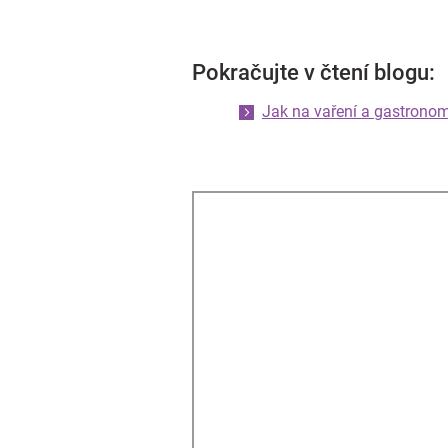
Pokračujte v čtení blogu:
Jak na vaření a gastronom