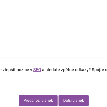
 zlepšit pozice v
SEO
a hledáte zpětné odkazy? Spojte s
Předchozí článek
Další článek