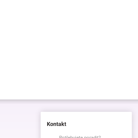
Kontakt
Potřebujete poradit?