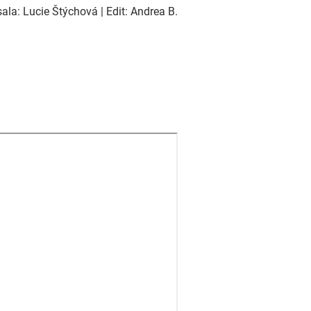
la: Lucie Štýchová | Edit: Andrea B.