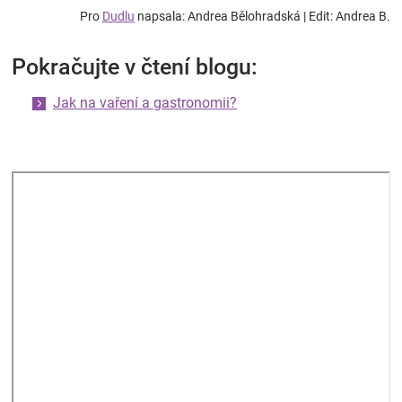
Pro
Dudlu
napsala: Andrea Bělohradská | Edit: Andrea B.
Pokračujte v čtení blogu:
Jak na vaření a gastronomii?