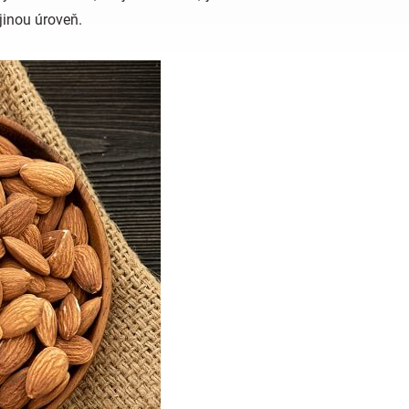
jinou úroveň.