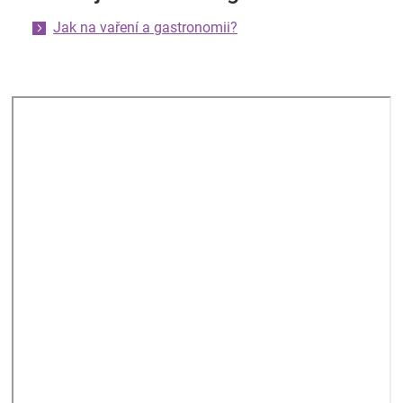
Jak na vaření a gastronomii?