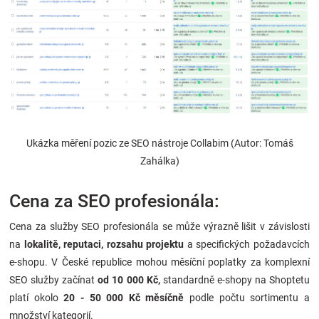
Ukázka měření pozic ze SEO nástroje Collabim (Autor: Tomáš
Zahálka)
Cena za SEO profesionála:
Cena za služby SEO profesionála se může výrazně lišit v závislosti
na
lokalitě, reputaci, rozsahu projektu
a specifických požadavcích
e-shopu. V České republice mohou měsíční poplatky za komplexní
SEO služby začínat
od 10 000 Kč,
standardně e-shopy na Shoptetu
platí okolo
20 - 50 000 Kč měsíčně
podle počtu sortimentu a
množství kategorií.