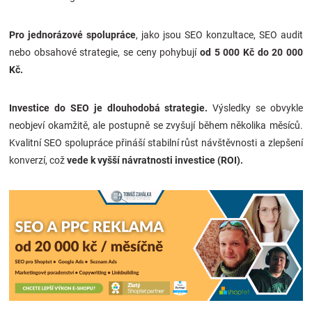
Pro jednorázové spolupráce
, jako jsou SEO konzultace, SEO audit
nebo obsahové strategie, se ceny pohybují
od 5 000 Kč do 20 000
Kč.
Investice do SEO je dlouhodobá strategie.
Výsledky se obvykle
neobjeví okamžitě, ale postupně se zvyšují během několika měsíců.
Kvalitní SEO spolupráce přináší stabilní růst návštěvnosti a zlepšení
konverzí, což
vede k vyšší návratnosti investice (ROI).