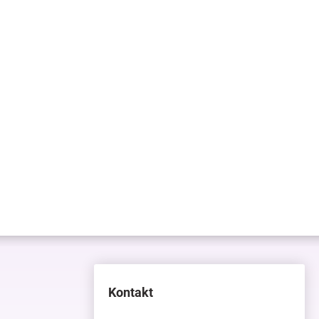
Kontakt