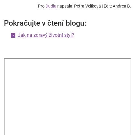
Pro
Dudlu
napsala: Petra Velíková | Edit: Andrea B.
Pokračujte v čtení blogu:
Jak na zdravý životní styl?