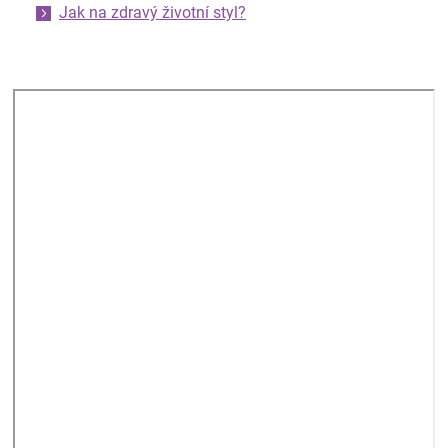
Jak na zdravý životní styl?