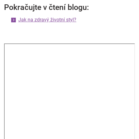
Pokračujte v čtení blogu:
Jak na zdravý životní styl?