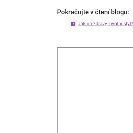
Pokračujte v čtení blogu:
Jak na zdravý životní styl