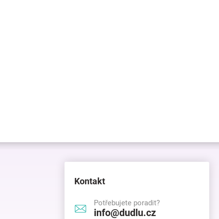
Kontakt
Potřebujete poradit?
info@dudlu.cz