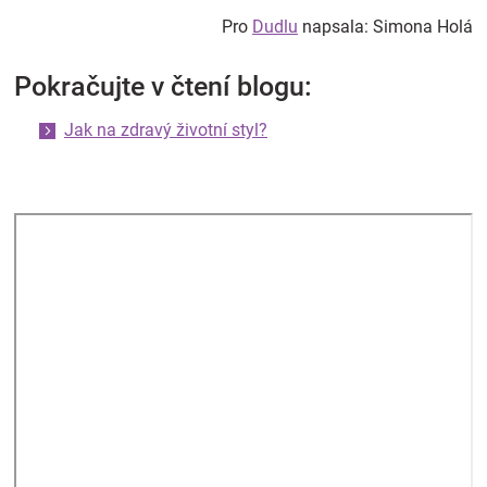
Pro
Dudlu
napsala: Simona Holá
Pokračujte v čtení blogu:
Jak na zdravý životní styl?