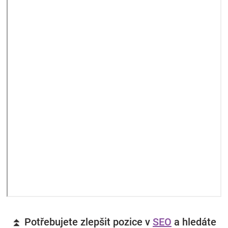
⏫ Potřebujete zlepšit pozice v
SEO
a hledáte