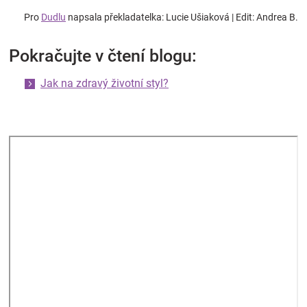
Pro
Dudlu
napsala překladatelka:
Lucie Ušiaková | Edit: Andrea B.
Pokračujte v čtení blogu:
Jak na zdravý životní styl?