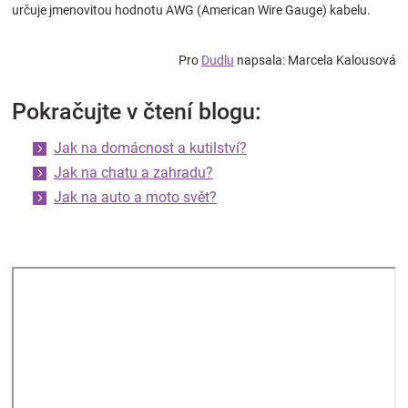
určuje jmenovitou hodnotu AWG (American Wire Gauge) kabelu.
Pro
Dudlu
napsala: Marcela Kalousová
Pokračujte v čtení blogu:
Jak na domácnost a kutilství?
Jak na chatu a zahradu?
Jak na auto a moto svět?