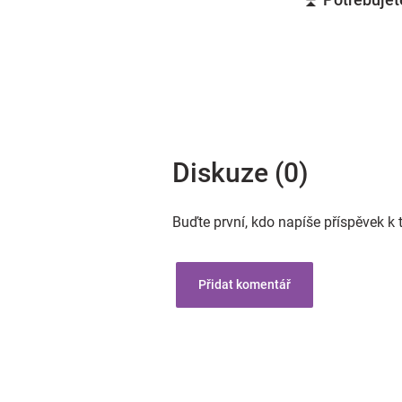
Diskuze (0)
Buďte první, kdo napíše příspěvek k 
Přidat komentář