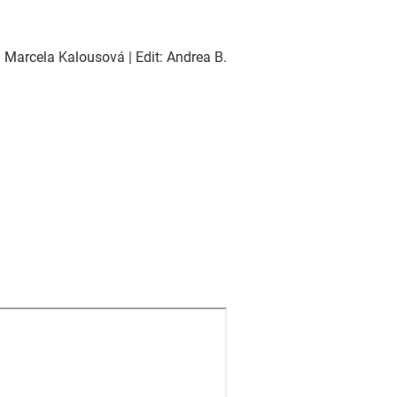
 Marcela Kalousová | Edit: Andrea B.