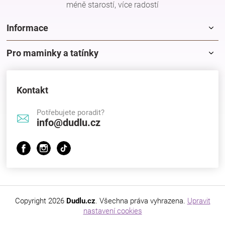
méně starostí, více radostí
Informace
Pro maminky a tatínky
Kontakt
Potřebujete poradit?
info@dudlu.cz
Copyright 2026
Dudlu.cz
. Všechna práva vyhrazena.
Upravit
nastavení cookies