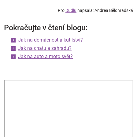
Pro
Dudlu
napsala: Andrea Bělohradská
Pokračujte v čtení blogu:
Jak na domácnost a kutilství?
Jak na chatu a zahradu?
Jak na auto a moto svět?