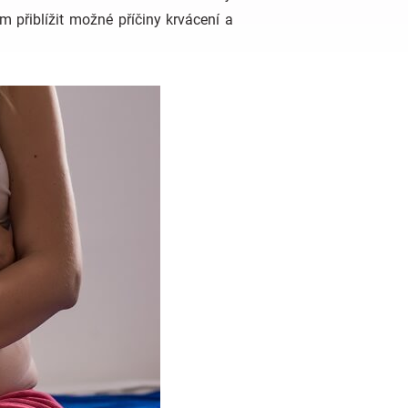
 přiblížit možné příčiny krvácení a