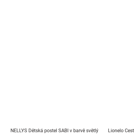
NELLYS Dětská postel SABI v barvě světlý
Lionelo Cest