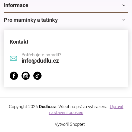
Informace
Pro maminky a tatínky
Kontakt
Potřebujete poradit?
info@dudlu.cz
Copyright 2026
Dudlu.cz
. Všechna práva vyhrazena.
Upravit
nastavení cookies
Vytvořil Shoptet