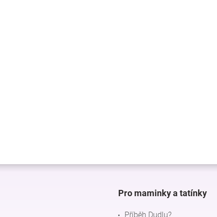
Pro maminky a tatínky
Příběh Dudlu?